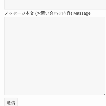
メッセージ本文 (お問い合わせ内容) Massage