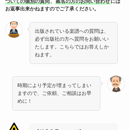
ついての個別の質問
、
匿名の方のお問い合わせ
には
お返事出来かねますのでご了承ください。
出版されている楽譜への質問は、
必ず出版社の方へ質問をお願いい
たします。こちらではお答えしか
ねます。
時期により予定が埋まってしまい
ますので、ご依頼、ご相談はお早
めに！