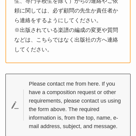
生、専門学校生を除く）からの連絡やご依
頼に関しては、必ず顧問の先生か責任者か
ら連絡をするようにしてください。
※出版されている楽譜の編成の変更や質問
などは、こちらではなく出版社の方へ連絡
してください。
Please contact me from here. If you
have a composition request or other
requirements, please contact us using
the form above. The required
information is, from the top, name, e-
mail address, subject, and message.