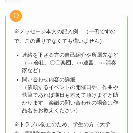
※メッセージ本文の記入例 （一例ですの
で、この通りでなくても構いません）
連絡を下さる方の自己紹介や所属先など
（○○会社、〇〇楽団、○○連盟、○○演奏
家など）
問い合わせ内容の詳細
（依頼するイベントの開催日や、作曲や
執筆であれば期日も添えて頂けますと助
かります。楽譜の問い合わせの場合は作
品名をお教えください）
※トラブル防止のため、学生の方（大学