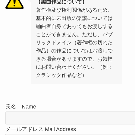
【
編曲作品について
】
著作権及び権利関係があるため、
基本的に未出版の楽譜については
編曲者自身であってもお渡しする
ことができません。ただし、パブ
リックドメイン（著作権の切れた
作品）の作品についてはお渡しで
きる場合がありますので、お気軽
にお問い合わせください。（例：
クラシック作品など）
氏名 Name
メールアドレス Mail Address