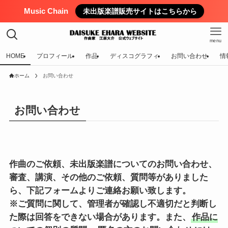
Music Chain
未出版楽譜販売サイトはこちらから
menu
HOME
プロフィール
作品
ディスコグラフィ
お問い合わせ
情
ホーム
お問い合わせ
お問い合わせ
作曲のご依頼、未出版楽譜についてのお問い合わせ、
審査、講演、その他のご依頼、質問等がありました
ら、下記フォームよりご連絡お願い致します。
※ご質問に関して、管理者が確認し不適切だと判断し
た際は回答をできない場合があります。また、
作品に